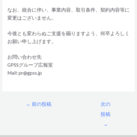
なお、統合に伴い、事業内容、取引条件、契約内容等に
変更はございません。
今後とも変わらぬご支援を賜りますよう、何卒よろしく
お願い申し上げます。
お問い合わせ先
GPSSグループ広報室
Mail: pr@gpss.jp
←
前の投稿
次の
投稿
→