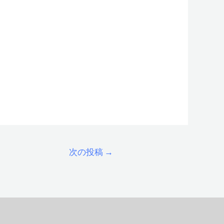
次の投稿
→