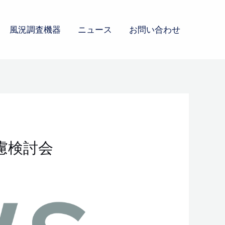
風況調査機器
ニュース
お問い合わせ
慮検討会