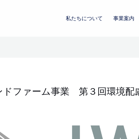
私たちについて
事業案内
ンドファーム事業 第３回環境配