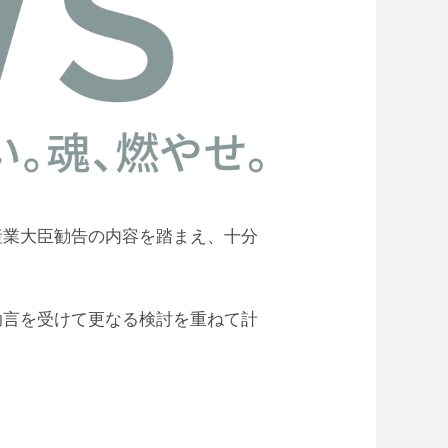
産業大臣勧告の内容を踏まえ、十分
言を受けて更なる検討を重ねて計