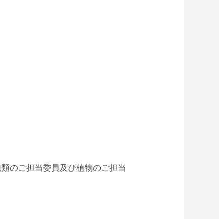
虫類のご担当委員及び植物のご担当